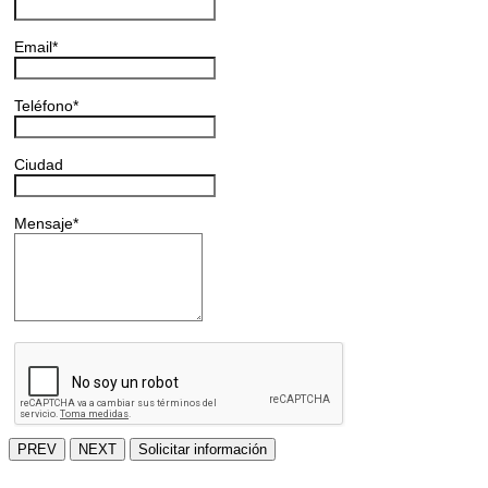
Email
*
Teléfono
*
Ciudad
Mensaje
*
PREV
NEXT
Solicitar información