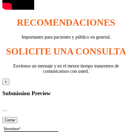
RECOMENDACIONES
Importantes para pacientes y público en general.
SOLICITE UNA CONSULTA
Envíenos un mensaje y en el menor tiempo trataremos de
comunicarnos con usted.
×
Submission Preview
…
Cerrar
Nombre
*