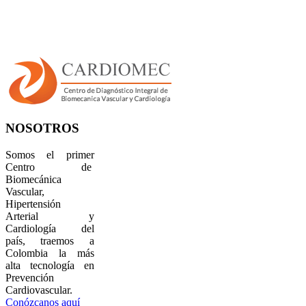
NOSOTROS
Somos el primer
Centro de
Biomecánica
Vascular,
Hipertensión
Arterial y
Cardiología del
país, traemos a
Colombia la más
alta tecnología en
Prevención
Cardiovascular.
Conózcanos aquí