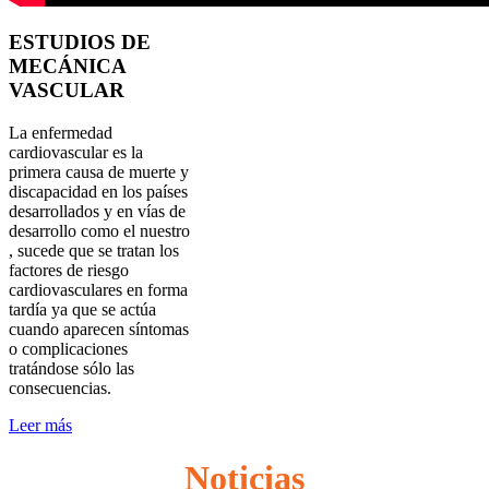
ESTUDIOS DE
MECÁNICA
VASCULAR
La enfermedad
cardiovascular es la
primera causa de muerte y
discapacidad en los países
desarrollados y en vías de
desarrollo como el nuestro
, sucede que se tratan los
factores de riesgo
cardiovasculares en forma
tardía ya que se actúa
cuando aparecen síntomas
o complicaciones
tratándose sólo las
consecuencias.
Leer más
Noticias