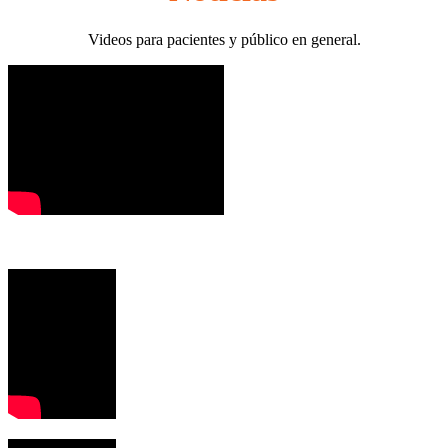
Videos para pacientes y público en general.